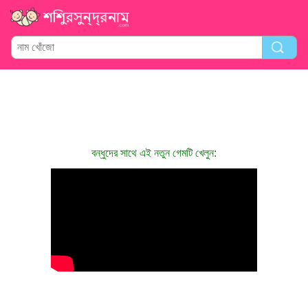
বন্ধুদের সাথে এই নতুন গেমটি খেলুন: