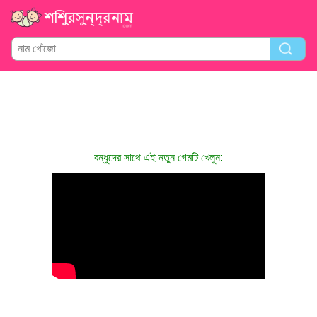
বন্ধুদের সাথে এই নতুন গেমটি খেলুন: