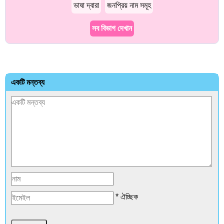
ভাষা দ্বারা
জনপ্রিয় নাম সমূহ
সব বিভাগ দেখান
একটি মন্তব্য
* ঐচ্ছিক