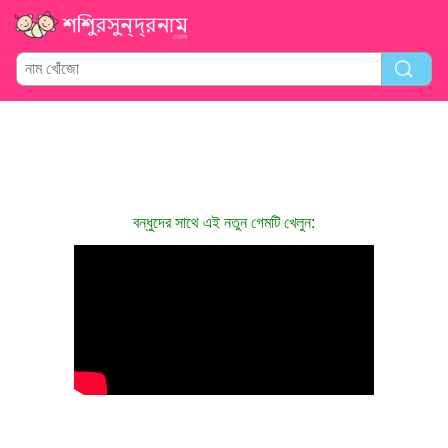
বন্ধুদের সাথে এই নতুন গেমটি খেলুন: