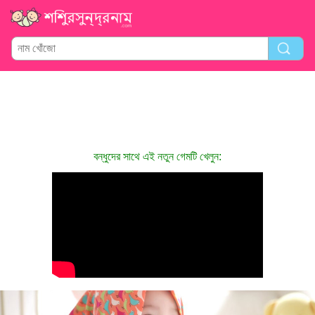
বন্ধুদের সাথে এই নতুন গেমটি খেলুন: