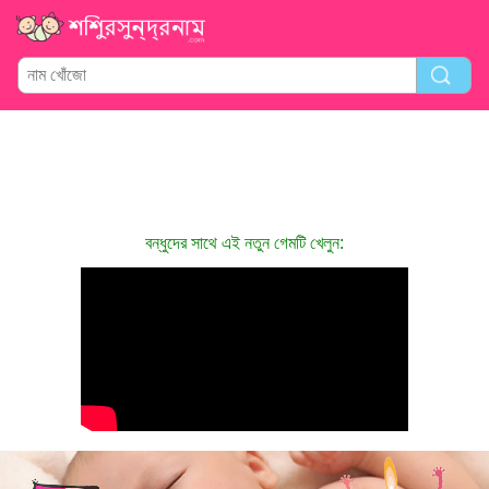
বন্ধুদের সাথে এই নতুন গেমটি খেলুন: