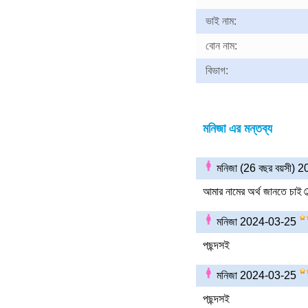
ভাই নাম:
বোন নাম:
বিভাগ:
মনিজা এর মন্তব্য
মনিজা (26 বছর বয়সী)
আমার নামের অর্থ জানতে চা
মনিজা 2024-03-25
পছন্দসই
মনিজা 2024-03-25
পছন্দসই