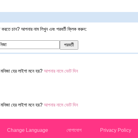
 করতে চান? আপনার নাম লিখুন এবং পরবর্তী ক্লিক করুন:
মনিজা হের লাইগা মনে হয়?
আপনার নামে ভোট দিন
মনিজা হের লাইগা মনে হয়?
আপনার নামে ভোট দিন
Change Language
যোগাযোগ
Privacy Policy