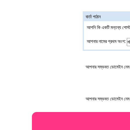
বার্তা পাঠান
আপনি কি একটি মন্তব্য পোস্ট
আপনার নামের প্রথম অংশ:
আপনার সম্ভবত ডোমেইন নেম 
আপনার সম্ভবত ডোমেইন নেম 