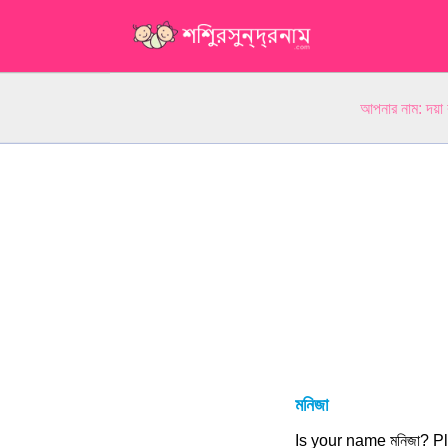
আপনার নাম: দয়া
মনিজা
Is your name মনিজা? 