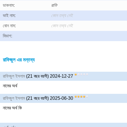
ডাকনাম:
রাফি
ভাই নাম:
কোন তথ্য নেই
বোন নাম:
কোন তথ্য নেই
বিভাগ:
রাফিজুল এর মন্তব্য
রাফিজুল ইসলাম
(21 বছর বয়সী) 2024-12-27
নামের অর্থ
রাফিজুল ইসলাম
(21 বছর বয়সী) 2025-06-30
নামের অর্থ কি