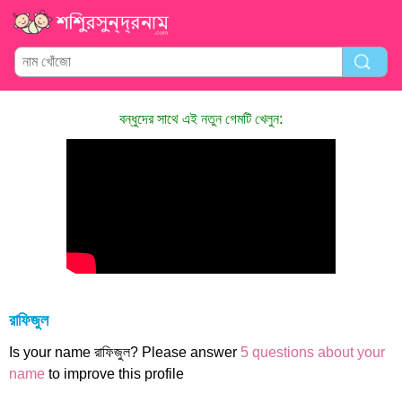
বন্ধুদের সাথে এই নতুন গেমটি খেলুন:
রাফিজুল
Is your name রাফিজুল? Please answer
5 questions about your
name
to improve this profile