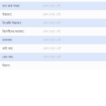
মনে রাখা সহজ:
কোন তথ্য নেই
উচ্চারণ:
কোন তথ্য নেই
ইংরেজি উচ্চারণ:
কোন তথ্য নেই
বিদেশীদের মতামত:
কোন তথ্য নেই
ডাকনাম:
কোন তথ্য নেই
ভাই নাম:
কোন তথ্য নেই
বোন নাম:
কোন তথ্য নেই
বিভাগ: