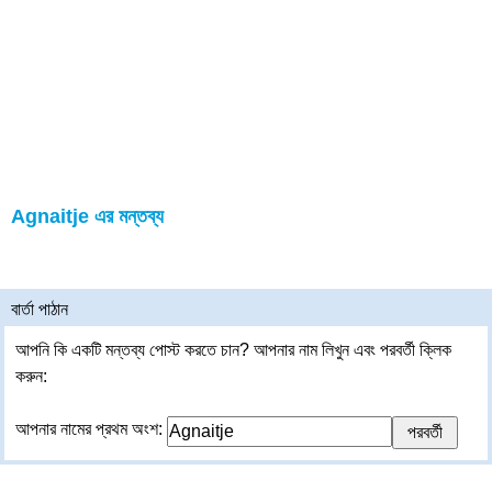
Agnaitje এর মন্তব্য
বার্তা পাঠান
আপনি কি একটি মন্তব্য পোস্ট করতে চান? আপনার নাম লিখুন এবং পরবর্তী ক্লিক
করুন:
আপনার নামের প্রথম অংশ: