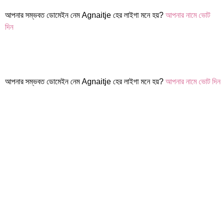
আপনার সম্ভবত ডোমেইন নেম Agnaitje হের লাইগা মনে হয়?
আপনার নামে ভোট
দিন
আপনার সম্ভবত ডোমেইন নেম Agnaitje হের লাইগা মনে হয়?
আপনার নামে ভোট দিন