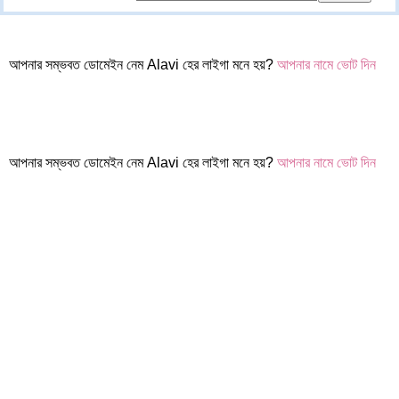
আপনার সম্ভবত ডোমেইন নেম Alavi হের লাইগা মনে হয়?
আপনার নামে ভোট দিন
আপনার সম্ভবত ডোমেইন নেম Alavi হের লাইগা মনে হয়?
আপনার নামে ভোট দিন