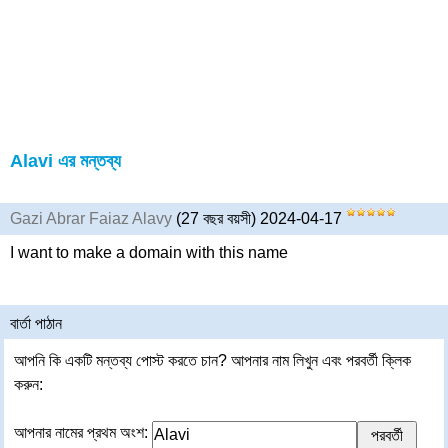
Alavi এর মন্তব্য
Gazi Abrar Faiaz Alavy
(27 বছর বয়সী) 2024-04-17
I want to make a domain with this name
বার্তা পাঠান
আপনি কি একটি মন্তব্য পোস্ট করতে চান? আপনার নাম লিখুন এবং পরবর্তী ক্লিক
করুন:
আপনার নামের প্রথম অংশ: