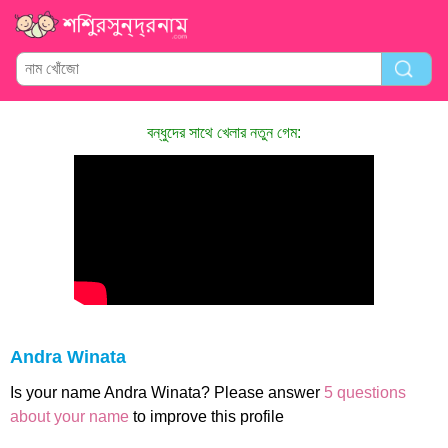
বন্ধুদের সাথে খেলার নতুন গেম:
Andra Winata
Is your name Andra Winata? Please answer
5 questions
about your name
to improve this profile