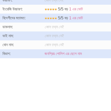
উচ্চারণ:
কোন তথ্য নেই
ইংরেজি উচ্চারণ:
5/5 বড়
1 এর ভোট
বিদেশীদের মতামত:
5/5 বড়
1 এর ভোট
ডাকনাম:
কোন তথ্য নেই
ভাই নাম:
কোন তথ্য নেই
বোন নাম:
কোন তথ্য নেই
বিভাগ:
জনপ্রিয় পোলিশ এর ছেলে নাম