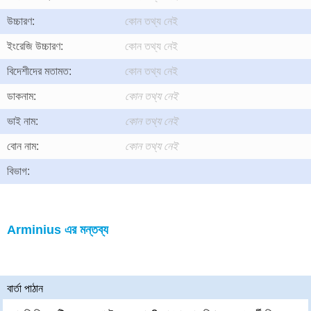
উচ্চারণ:
কোন তথ্য নেই
ইংরেজি উচ্চারণ:
কোন তথ্য নেই
বিদেশীদের মতামত:
কোন তথ্য নেই
ডাকনাম:
কোন তথ্য নেই
ভাই নাম:
কোন তথ্য নেই
বোন নাম:
কোন তথ্য নেই
বিভাগ:
Arminius এর মন্তব্য
বার্তা পাঠান