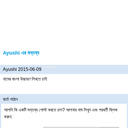
Ayushi এর মন্তব্য
Ayushi 2015-06-09
নামের বাংলা উচ্চারণ লিখতে চাই
বার্তা পাঠান
আপনি কি একটি মন্তব্য পোস্ট করতে চান? আপনার নাম লিখুন এবং পরবর্তী ক্লিক
করুন: