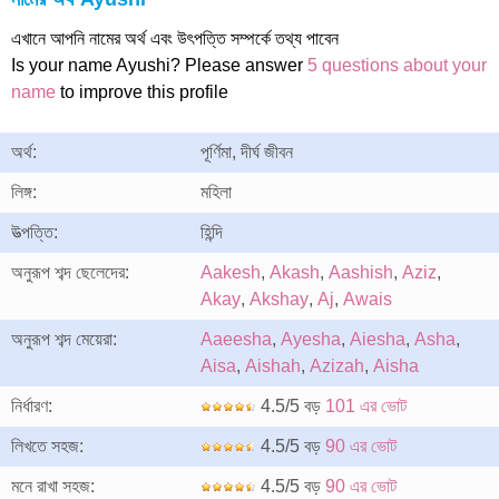
এখানে আপনি নামের অর্থ এবং উৎপত্তি সম্পর্কে তথ্য পাবেন
Is your name Ayushi? Please answer
5 questions about your
name
to improve this profile
অর্থ:
পূর্ণিমা, দীর্ঘ জীবন
লিঙ্গ:
মহিলা
উত্পত্তি:
হিন্দি
অনুরূপ শব্দ ছেলেদের:
Aakesh
,
Akash
,
Aashish
,
Aziz
,
Akay
,
Akshay
,
Aj
,
Awais
অনুরূপ শব্দ মেয়েরা:
Aaeesha
,
Ayesha
,
Aiesha
,
Asha
,
Aisa
,
Aishah
,
Azizah
,
Aisha
নির্ধারণ:
4.5/5 বড়
101 এর ভোট
লিখতে সহজ:
4.5/5 বড়
90 এর ভোট
মনে রাখা সহজ:
4.5/5 বড়
90 এর ভোট