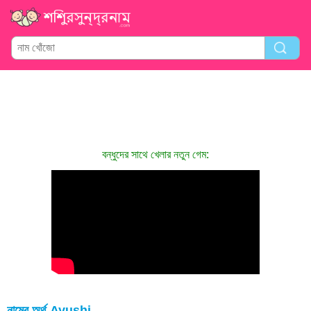
বন্ধুদের সাথে খেলার নতুন গেম:
নামের অর্থ Ayushi