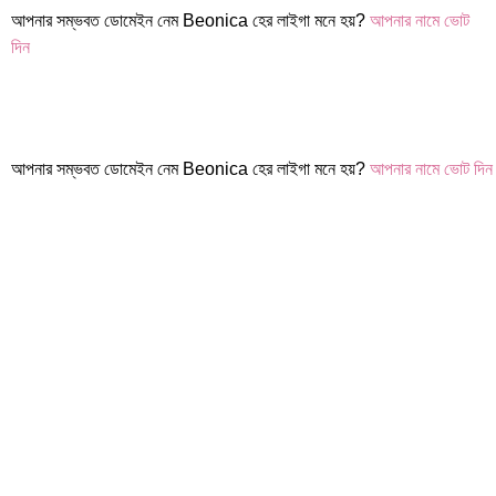
আপনার সম্ভবত ডোমেইন নেম Beonica হের লাইগা মনে হয়?
আপনার নামে ভোট
দিন
আপনার সম্ভবত ডোমেইন নেম Beonica হের লাইগা মনে হয়?
আপনার নামে ভোট দিন