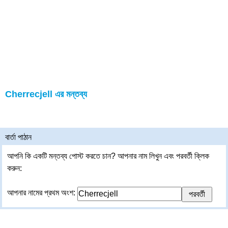
Cherrecjell এর মন্তব্য
বার্তা পাঠান
আপনি কি একটি মন্তব্য পোস্ট করতে চান? আপনার নাম লিখুন এবং পরবর্তী ক্লিক
করুন:
আপনার নামের প্রথম অংশ: