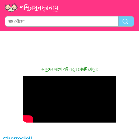
বন্ধুদের সাথে এই নতুন গেমটি খেলুন:
Cherrecjell