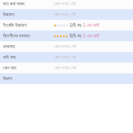
মনে রাখা সহজ:
কোন তথ্য নেই
উচ্চারণ:
কোন তথ্য নেই
ইংরেজি উচ্চারণ:
1/5 বড়
1 এর ভোট
বিদেশীদের মতামত:
5/5 বড়
1 এর ভোট
ডাকনাম:
কোন তথ্য নেই
ভাই নাম:
কোন তথ্য নেই
বোন নাম:
কোন তথ্য নেই
বিভাগ: