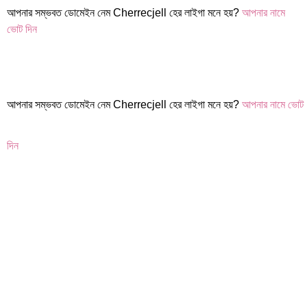
আপনার সম্ভবত ডোমেইন নেম Cherrecjell হের লাইগা মনে হয়?
আপনার নামে
ভোট দিন
আপনার সম্ভবত ডোমেইন নেম Cherrecjell হের লাইগা মনে হয়?
আপনার নামে ভোট
দিন