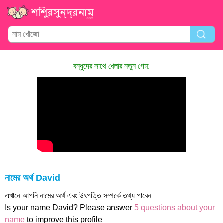
বন্ধুদের সাথে খেলার নতুন গেম:
নামের অর্থ David
এখানে আপনি নামের অর্থ এবং উৎপত্তি সম্পর্কে তথ্য পাবেন
Is your name David? Please answer
5 questions about your
name
to improve this profile