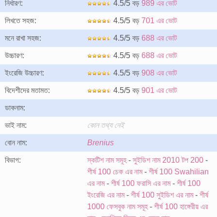
নির্ধারণ:
4.5/5 বড়
989 এর ভোট
লিখতে সহজ:
4.5/5 বড়
701 এর ভোট
মনে রাখা সহজ:
4.5/5 বড়
688 এর ভোট
উচ্চারণ:
4.5/5 বড়
688 এর ভোট
ইংরেজি উচ্চারণ:
4.5/5 বড়
908 এর ভোট
বিদেশীদের মতামত:
4.5/5 বড়
901 এর ভোট
ডাকনাম:
ভাই নাম:
কোন তথ্য নেই
বোন নাম:
Brenius
বিভাগ:
স্কটিশ নাম সমূহ
-
সুইডিশ নাম 2010 টপ 200
-
শীর্ষ 100 চেক এর নাম
-
শীর্ষ 100 Swahilian
এর নাম
-
শীর্ষ 100 ফরাসি এর নাম
-
শীর্ষ 100
ইংরেজি এর নাম
-
শীর্ষ 100 সুইডিশ এর নাম
-
শীর্ষ
1000 ফেসবুক নাম সমূহ
-
শীর্ষ 100 হাঙ্গেরীয় এর