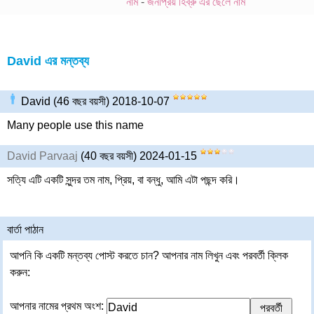
নাম
-
জনপ্রিয় হিব্রু এর ছেলে নাম
David এর মন্তব্য
David (46 বছর বয়সী) 2018-10-07
Many people use this name
David Parvaaj
(40 বছর বয়সী) 2024-01-15
সত্যি এটি একটি সুন্দর তম নাম, প্রিয়, বা বন্ধু, আমি এটা পছন্দ করি।
বার্তা পাঠান
আপনি কি একটি মন্তব্য পোস্ট করতে চান? আপনার নাম লিখুন এবং পরবর্তী ক্লিক
করুন:
আপনার নামের প্রথম অংশ: