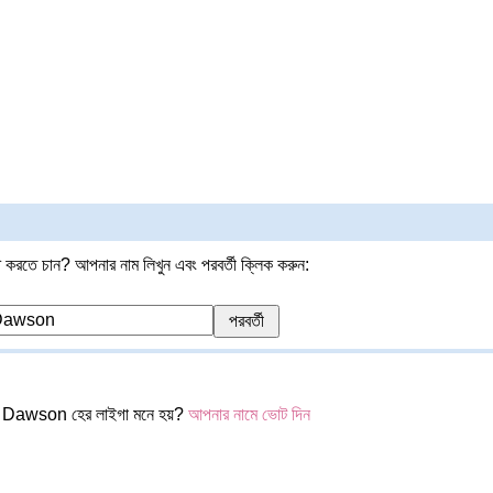
 করতে চান? আপনার নাম লিখুন এবং পরবর্তী ক্লিক করুন:
 Dawson হের লাইগা মনে হয়?
আপনার নামে ভোট দিন