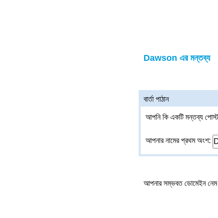
Dawson এর মন্তব্য
বার্তা পাঠান
আপনি কি একটি মন্তব্য পোস্ট
আপনার নামের প্রথম অংশ:
আপনার সম্ভবত ডোমেইন নেম