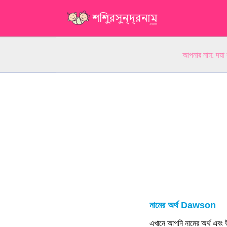
আপনার নাম: দয়া
নামের অর্থ Dawson
এখানে আপনি নামের অর্থ এবং উ