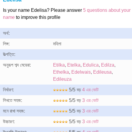
Is your name Edelisa? Please answer
5 questions about your
name
to improve this profile
অর্থ:
লিঙ্গ:
মহিলা
উত্পত্তি:
অনুরূপ শব্দ মেয়েরা:
Etilka
,
Etelka
,
Edulica
,
Edilza
,
Ethelka
,
Edelwais
,
Edileusa
,
Edileuza
নির্ধারণ:
5/5 বড়
4 এর ভোট
লিখতে সহজ:
5/5 বড়
3 এর ভোট
মনে রাখা সহজ:
5/5 বড়
3 এর ভোট
উচ্চারণ:
5/5 বড়
3 এর ভোট