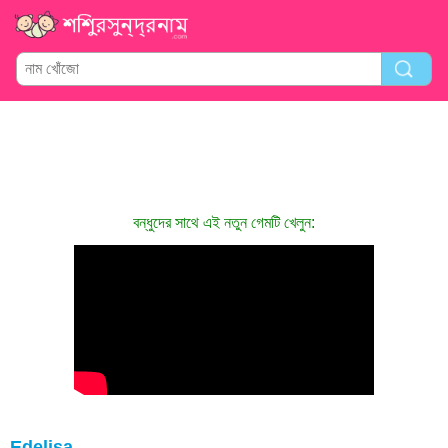
বন্ধুদের সাথে এই নতুন গেমটি খেলুন:
Edelisa