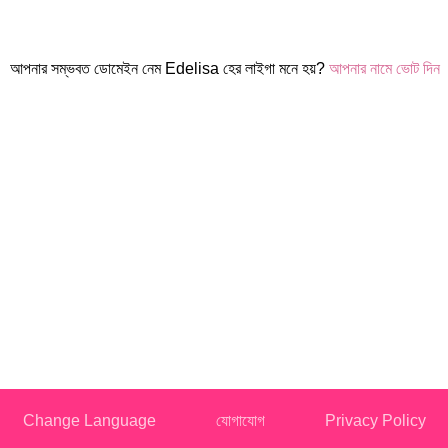
আপনার সম্ভবত ডোমেইন নেম Edelisa হের লাইগা মনে হয়?
আপনার নামে ভোট দিন
Change Language
যোগাযোগ
Privacy Policy