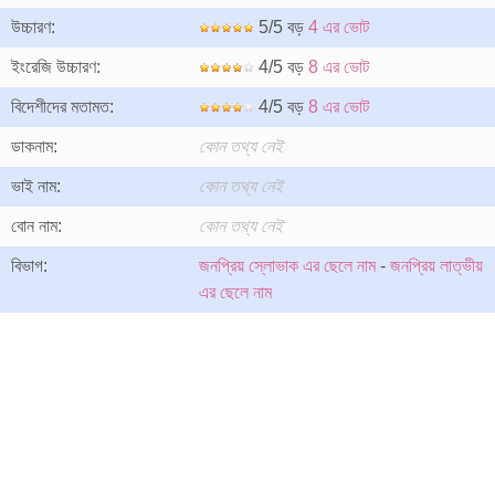
উচ্চারণ:
5/5 বড়
4 এর ভোট
ইংরেজি উচ্চারণ:
4/5 বড়
8 এর ভোট
বিদেশীদের মতামত:
4/5 বড়
8 এর ভোট
ডাকনাম:
কোন তথ্য নেই
ভাই নাম:
কোন তথ্য নেই
বোন নাম:
কোন তথ্য নেই
বিভাগ:
জনপ্রিয় স্লোভাক এর ছেলে নাম
-
জনপ্রিয় লাত্ভীয়
এর ছেলে নাম