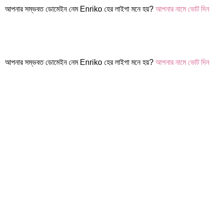
আপনার সম্ভবত ডোমেইন নেম Enriko হের লাইগা মনে হয়?
আপনার নামে ভোট দিন
আপনার সম্ভবত ডোমেইন নেম Enriko হের লাইগা মনে হয়?
আপনার নামে ভোট দিন