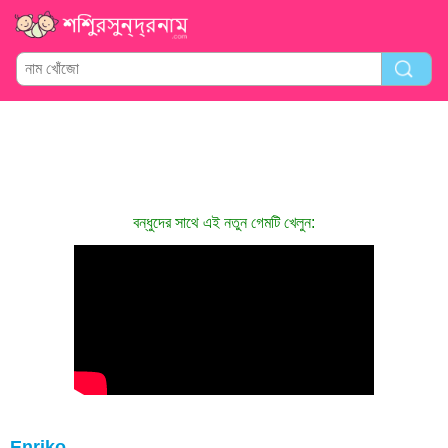
বন্ধুদের সাথে এই নতুন গেমটি খেলুন:
Enriko