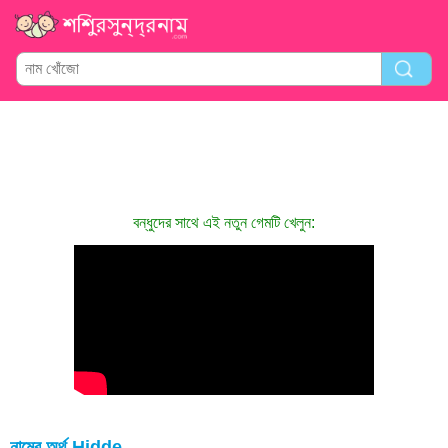
বন্ধুদের সাথে এই নতুন গেমটি খেলুন:
নামের অর্থ Hidde