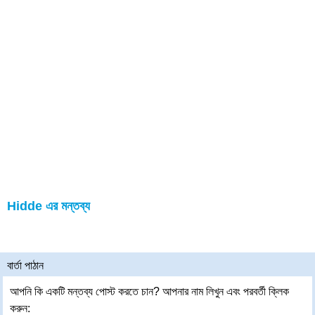
Hidde এর মন্তব্য
বার্তা পাঠান
আপনি কি একটি মন্তব্য পোস্ট করতে চান? আপনার নাম লিখুন এবং পরবর্তী ক্লিক
করুন: