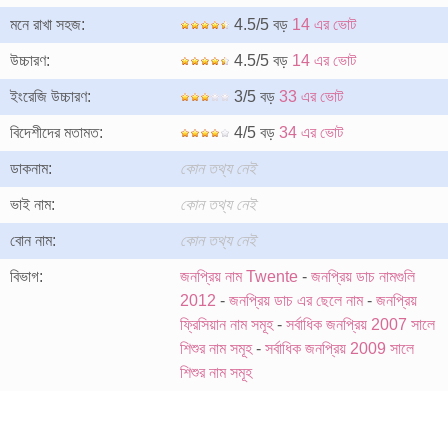
মনে রাখা সহজ:
4.5/5 বড়
14 এর ভোট
উচ্চারণ:
4.5/5 বড়
14 এর ভোট
ইংরেজি উচ্চারণ:
3/5 বড়
33 এর ভোট
বিদেশীদের মতামত:
4/5 বড়
34 এর ভোট
ডাকনাম:
কোন তথ্য নেই
ভাই নাম:
কোন তথ্য নেই
বোন নাম:
কোন তথ্য নেই
বিভাগ:
জনপ্রিয় নাম Twente
-
জনপ্রিয় ডাচ নামগুলি
2012
-
জনপ্রিয় ডাচ এর ছেলে নাম
-
জনপ্রিয়
ফ্রিসিয়ান নাম সমূহ
-
সর্বাধিক জনপ্রিয় 2007 সালে
শিশুর নাম সমূহ
-
সর্বাধিক জনপ্রিয় 2009 সালে
শিশুর নাম সমূহ