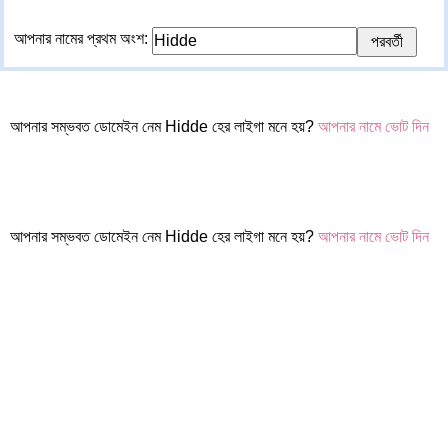
আপনার নামের প্রথম অংশ:
আপনার সম্ভবত ডোমেইন নেম Hidde হের লাইগা মনে হয়?
আপনার নামে ভোট দিন
আপনার সম্ভবত ডোমেইন নেম Hidde হের লাইগা মনে হয়?
আপনার নামে ভোট দিন