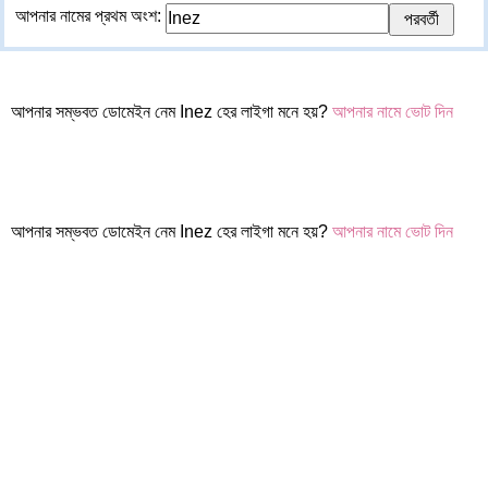
আপনার নামের প্রথম অংশ:
আপনার সম্ভবত ডোমেইন নেম Inez হের লাইগা মনে হয়?
আপনার নামে ভোট দিন
আপনার সম্ভবত ডোমেইন নেম Inez হের লাইগা মনে হয়?
আপনার নামে ভোট দিন