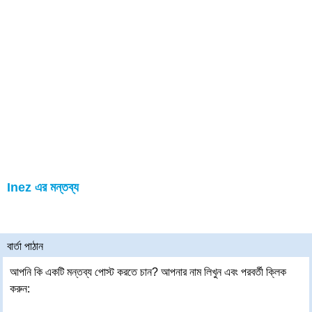
Inez এর মন্তব্য
বার্তা পাঠান
আপনি কি একটি মন্তব্য পোস্ট করতে চান? আপনার নাম লিখুন এবং পরবর্তী ক্লিক
করুন: