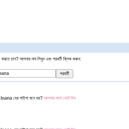
 করতে চান? আপনার নাম লিখুন এবং পরবর্তী ক্লিক করুন:
Ioana হের লাইগা মনে হয়?
আপনার নামে ভোট দিন