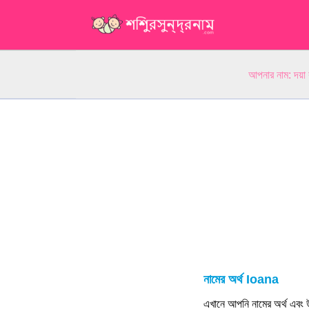
আপনার নাম: দয়া
নামের অর্থ Ioana
এখানে আপনি নামের অর্থ এবং উ