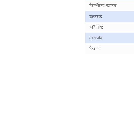
বিদেশীদের মতামত:
ডাকনাম:
ভাই নাম:
বোন নাম:
বিভাগ: