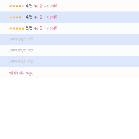
4/5 বড়
2 এর ভোট
4/5 বড়
2 এর ভোট
5/5 বড়
2 এর ভোট
কোন তথ্য নেই
কোন তথ্য নেই
কোন তথ্য নেই
আরবি নাম সমূহ