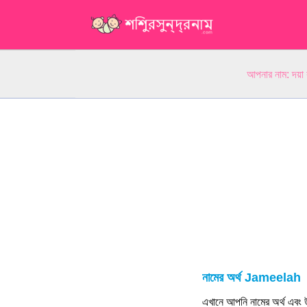
আপনার নাম: দয়া
নামের অর্থ Jameelah
এখানে আপনি নামের অর্থ এবং উ