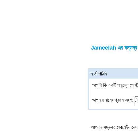
Jameelah এর মন্তব্য
বার্তা পাঠান
আপনি কি একটি মন্তব্য পোস্ট
আপনার নামের প্রথম অংশ:
আপনার সম্ভবত ডোমেইন নেম