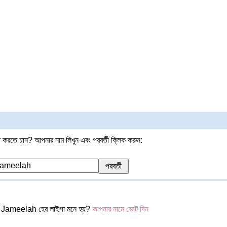
 করতে চান? আপনার নাম লিখুন এবং পরবর্তী ক্লিক করুন:
 Jameelah হের লাইগা মনে হয়?
আপনার নামে ভোট দিন