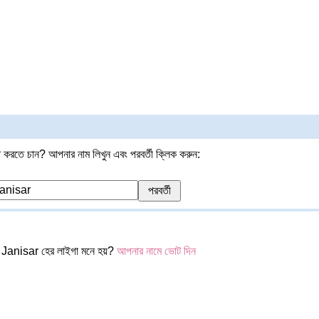
 করতে চান? আপনার নাম লিখুন এবং পরবর্তী ক্লিক করুন:
Janisar হের লাইগা মনে হয়?
আপনার নামে ভোট দিন