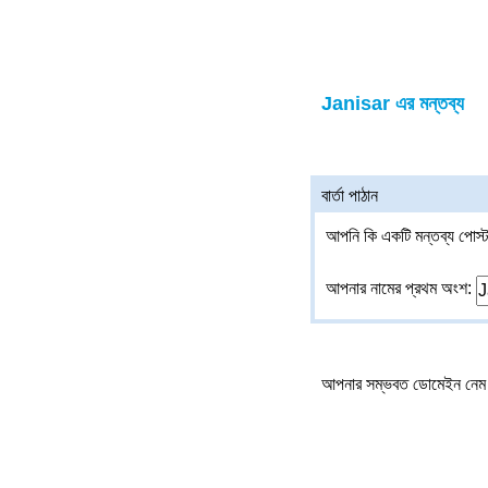
Janisar এর মন্তব্য
বার্তা পাঠান
আপনি কি একটি মন্তব্য পোস্ট
আপনার নামের প্রথম অংশ:
আপনার সম্ভবত ডোমেইন নেম 