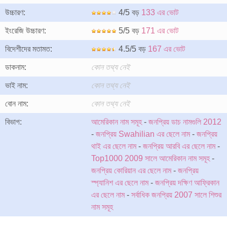
উচ্চারণ:
4/5 বড়
133 এর ভোট
ইংরেজি উচ্চারণ:
5/5 বড়
171 এর ভোট
বিদেশীদের মতামত:
4.5/5 বড়
167 এর ভোট
ডাকনাম:
কোন তথ্য নেই
ভাই নাম:
কোন তথ্য নেই
বোন নাম:
কোন তথ্য নেই
বিভাগ:
আমেরিকান নাম সমূহ
-
জনপ্রিয় ডাচ নামগুলি 2012
-
জনপ্রিয় Swahilian এর ছেলে নাম
-
জনপ্রিয়
থাই এর ছেলে নাম
-
জনপ্রিয় আরবি এর ছেলে নাম
-
Top1000 2009 সালে আমেরিকান নাম সমূহ
-
জনপ্রিয় কোরিয়ান এর ছেলে নাম
-
জনপ্রিয়
স্প্যানিশ এর ছেলে নাম
-
জনপ্রিয় দক্ষিণ আফ্রিকান
এর ছেলে নাম
-
সর্বাধিক জনপ্রিয় 2007 সালে শিশুর
নাম সমূহ