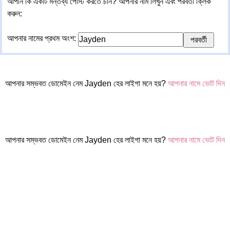
আপনি কি একটি মন্তব্য পোস্ট করতে চান? আপনার নাম লিখুন এবং পরবর্তী ক্লিক
করুন:
আপনার নামের প্রথম অংশ:
আপনার সম্ভবত ডোমেইন নেম Jayden হের লাইগা মনে হয়?
আপনার নামে ভোট দিন
আপনার সম্ভবত ডোমেইন নেম Jayden হের লাইগা মনে হয়?
আপনার নামে ভোট দিন