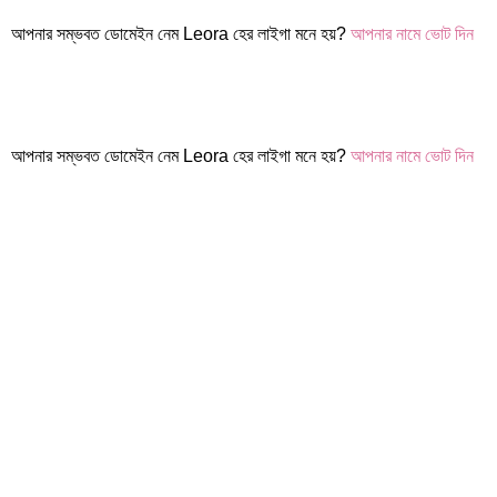
আপনার সম্ভবত ডোমেইন নেম Leora হের লাইগা মনে হয়?
আপনার নামে ভোট দিন
আপনার সম্ভবত ডোমেইন নেম Leora হের লাইগা মনে হয়?
আপনার নামে ভোট দিন