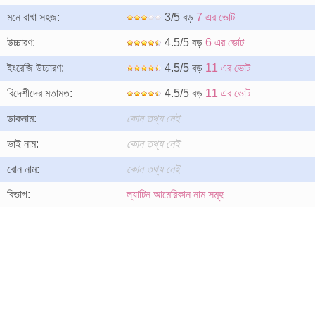
মনে রাখা সহজ:
3/5 বড়
7 এর ভোট
উচ্চারণ:
4.5/5 বড়
6 এর ভোট
ইংরেজি উচ্চারণ:
4.5/5 বড়
11 এর ভোট
বিদেশীদের মতামত:
4.5/5 বড়
11 এর ভোট
ডাকনাম:
কোন তথ্য নেই
ভাই নাম:
কোন তথ্য নেই
বোন নাম:
কোন তথ্য নেই
বিভাগ:
ল্যাটিন আমেরিকান নাম সমূহ