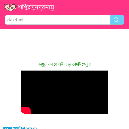
বন্ধুদের সাথে এই নতুন গেমটি খেলুন:
নামের অর্থ Marzia