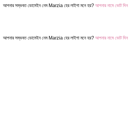
আপনার সম্ভবত ডোমেইন নেম Marzia হের লাইগা মনে হয়?
আপনার নামে ভোট দিন
আপনার সম্ভবত ডোমেইন নেম Marzia হের লাইগা মনে হয়?
আপনার নামে ভোট দিন