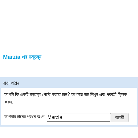
Marzia এর মন্তব্য
বার্তা পাঠান
আপনি কি একটি মন্তব্য পোস্ট করতে চান? আপনার নাম লিখুন এবং পরবর্তী ক্লিক
করুন:
আপনার নামের প্রথম অংশ: