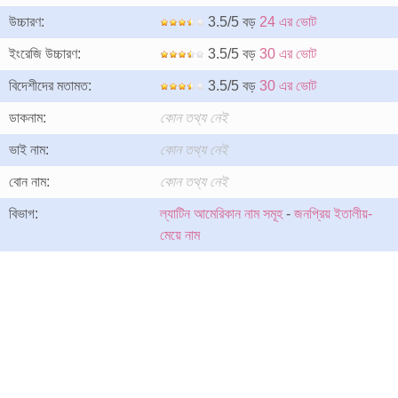
উচ্চারণ:
3.5/5 বড়
24 এর ভোট
ইংরেজি উচ্চারণ:
3.5/5 বড়
30 এর ভোট
বিদেশীদের মতামত:
3.5/5 বড়
30 এর ভোট
ডাকনাম:
কোন তথ্য নেই
ভাই নাম:
কোন তথ্য নেই
বোন নাম:
কোন তথ্য নেই
বিভাগ:
ল্যাটিন আমেরিকান নাম সমূহ
-
জনপ্রিয় ইতালীয়-
মেয়ে নাম