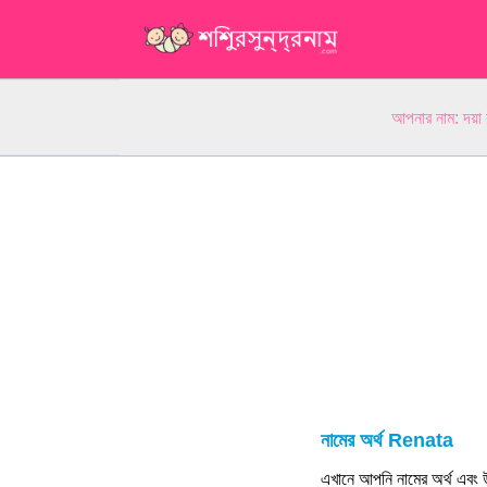
আপনার নাম: দয়া
নামের অর্থ Renata
এখানে আপনি নামের অর্থ এবং উ