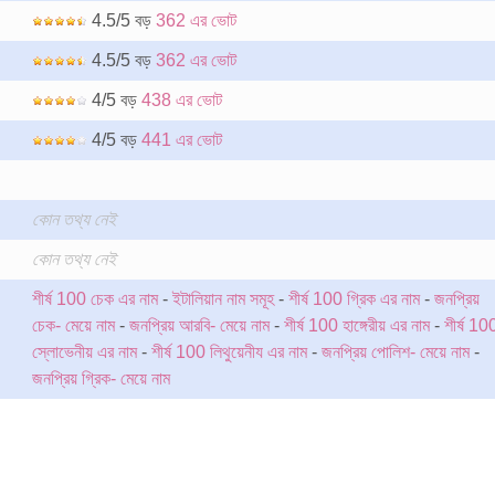
4.5/5 বড়
362 এর ভোট
4.5/5 বড়
362 এর ভোট
4/5 বড়
438 এর ভোট
4/5 বড়
441 এর ভোট
কোন তথ্য নেই
কোন তথ্য নেই
শীর্ষ 100 চেক এর নাম
-
ইটালিয়ান নাম সমূহ
-
শীর্ষ 100 গ্রিক এর নাম
-
জনপ্রিয়
চেক- মেয়ে নাম
-
জনপ্রিয় আরবি- মেয়ে নাম
-
শীর্ষ 100 হাঙ্গেরীয় এর নাম
-
শীর্ষ 10
স্লোভেনীয় এর নাম
-
শীর্ষ 100 লিথুয়েনীয এর নাম
-
জনপ্রিয় পোলিশ- মেয়ে নাম
-
জনপ্রিয় গ্রিক- মেয়ে নাম