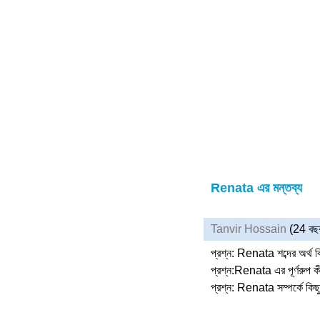
Renata এর মন্তব্য
Tanvir Hossain
(24 বছ
প্রশ্ন: Renata শব্দের অর্থ 
প্রশ্ন:Renata এর পূর্ণরুপ 
প্রশ্ন: Renata সম্পর্কে কি