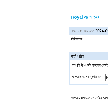
Royal এর মন্তব্য
রয়েল নাম আর আর্ত
2024-0
নিতিবাচক
বার্তা পাঠান
আপনি কি একটি মন্তব্য পোস্ট
আপনার নামের প্রথম অংশ:
আপনার সম্ভবত ডোমেইন নেম 