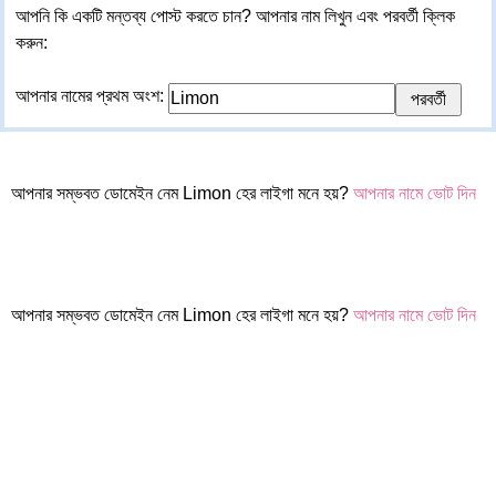
আপনি কি একটি মন্তব্য পোস্ট করতে চান? আপনার নাম লিখুন এবং পরবর্তী ক্লিক
করুন:
আপনার নামের প্রথম অংশ:
আপনার সম্ভবত ডোমেইন নেম Limon হের লাইগা মনে হয়?
আপনার নামে ভোট দিন
আপনার সম্ভবত ডোমেইন নেম Limon হের লাইগা মনে হয়?
আপনার নামে ভোট দিন