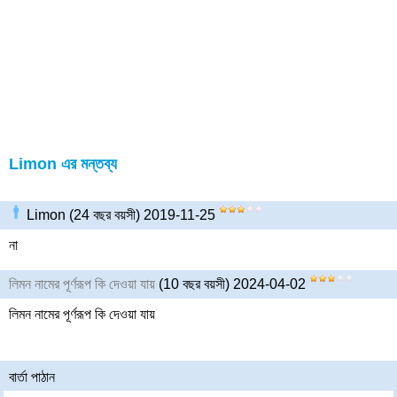
Limon এর মন্তব্য
Limon (24 বছর বয়সী) 2019-11-25
না
লিমন নামের পূর্ণরূপ কি দেওয়া যায়
(10 বছর বয়সী) 2024-04-02
লিমন নামের পূর্ণরূপ কি দেওয়া যায়
বার্তা পাঠান