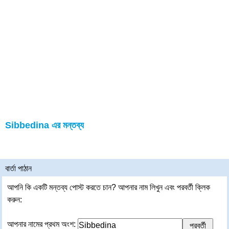
Sibbedina এর মন্তব্য
বার্তা পাঠান
আপনি কি একটি মন্তব্য পোস্ট করতে চান? আপনার নাম লিখুন এবং পরবর্তী ক্লিক
করুন:
আপনার নামের প্রথম অংশ: