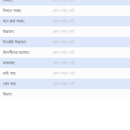
নির্ধারণ:
কোন তথ্য নেই
লিখতে সহজ:
কোন তথ্য নেই
মনে রাখা সহজ:
কোন তথ্য নেই
উচ্চারণ:
কোন তথ্য নেই
ইংরেজি উচ্চারণ:
কোন তথ্য নেই
বিদেশীদের মতামত:
কোন তথ্য নেই
ডাকনাম:
কোন তথ্য নেই
ভাই নাম:
কোন তথ্য নেই
বোন নাম:
কোন তথ্য নেই
বিভাগ: