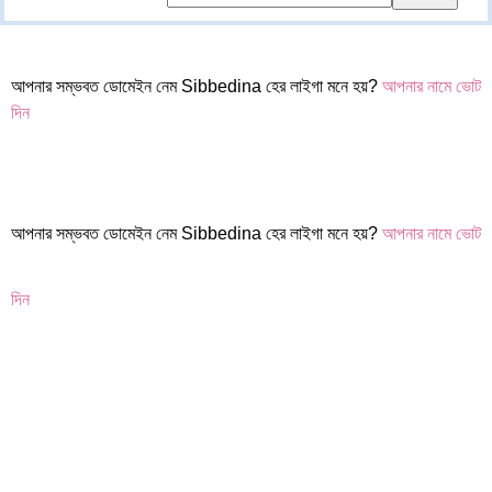
আপনার সম্ভবত ডোমেইন নেম Sibbedina হের লাইগা মনে হয়?
আপনার নামে ভোট
দিন
আপনার সম্ভবত ডোমেইন নেম Sibbedina হের লাইগা মনে হয়?
আপনার নামে ভোট
দিন