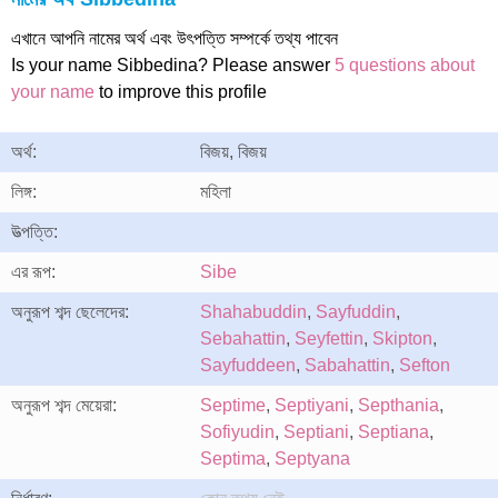
এখানে আপনি নামের অর্থ এবং উৎপত্তি সম্পর্কে তথ্য পাবেন
Is your name Sibbedina? Please answer
5 questions about
your name
to improve this profile
অর্থ:
বিজয়, বিজয়
লিঙ্গ:
মহিলা
উত্পত্তি:
এর রূপ:
Sibe
অনুরূপ শব্দ ছেলেদের:
Shahabuddin
,
Sayfuddin
,
Sebahattin
,
Seyfettin
,
Skipton
,
Sayfuddeen
,
Sabahattin
,
Sefton
অনুরূপ শব্দ মেয়েরা:
Septime
,
Septiyani
,
Septhania
,
Sofiyudin
,
Septiani
,
Septiana
,
Septima
,
Septyana